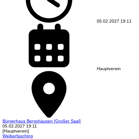
05.02.2027
19:11
Hauptverein
Bürgerhaus Bergshausen
[Großer Saal]
05.02.2027
19:11
[Hauptverein]
Weiberfasching