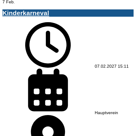
7 Feb.
Kinderkarneval
07.02.2027
15:11
Hauptverein