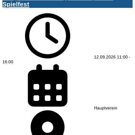
Spielfest
12.09.2026
11:00
-
16:00
Hauptverein