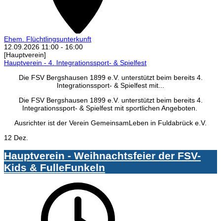
Ehem. Flüchtlingsunterkunft
12.09.2026
11:00
-
16:00
[Hauptverein]
Hauptverein - 4. Integrationssport- & Spielfest
Die FSV Bergshausen 1899 e.V. unterstützt beim bereits 4.
Integrationssport- & Spielfest mit...
Die FSV Bergshausen 1899 e.V. unterstützt beim bereits 4.
Integrationssport- & Spielfest mit sportlichen Angeboten.
Ausrichter ist der Verein GemeinsamLeben in Fuldabrück e.V.
12 Dez.
Hauptverein - Weihnachtsfeier der FSV-
Kids & FulleFunkeln