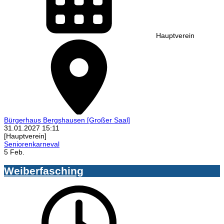
Hauptverein
Bürgerhaus Bergshausen
[Großer Saal]
31.01.2027
15:11
[Hauptverein]
Seniorenkarneval
5 Feb.
Weiberfasching