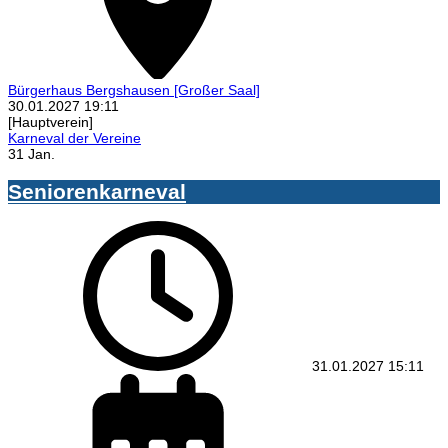
Bürgerhaus Bergshausen
[Großer Saal]
30.01.2027
19:11
[Hauptverein]
Karneval der Vereine
31 Jan.
Seniorenkarneval
31.01.2027
15:11