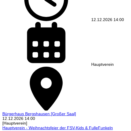
12.12.2026
14:00
Hauptverein
Bürgerhaus Bergshausen
[Großer Saal]
12.12.2026
14:00
[Hauptverein]
Hauptverein - Weihnachtsfeier der FSV-Kids & FulleFunkeln