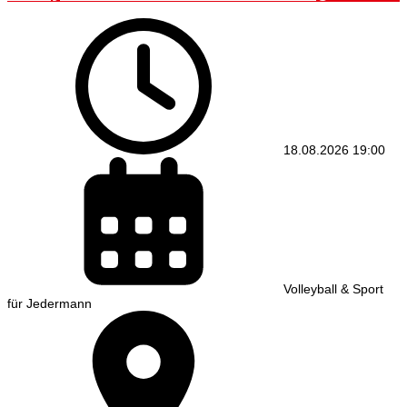
18.08.2026
19:00
Volleyball & Sport
für Jedermann