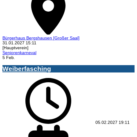
Bürgerhaus Bergshausen
[Großer Saal]
31.01.2027
15:11
[Hauptverein]
Seniorenkarneval
5 Feb.
Weiberfasching
05.02.2027
19:11