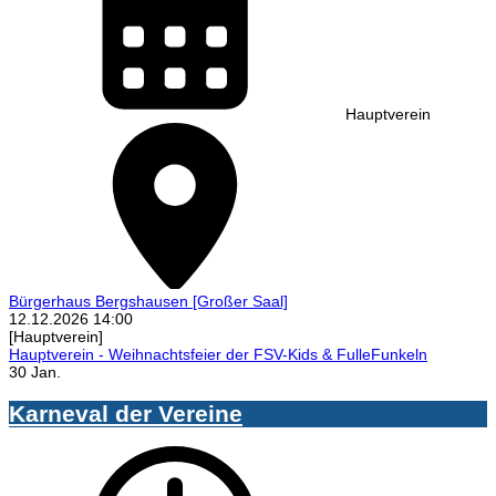
Hauptverein
Bürgerhaus Bergshausen
[Großer Saal]
12.12.2026
14:00
[Hauptverein]
Hauptverein - Weihnachtsfeier der FSV-Kids & FulleFunkeln
30 Jan.
Karneval der Vereine