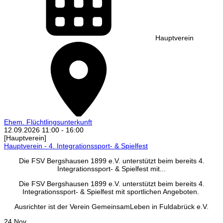
Hauptverein
Ehem. Flüchtlingsunterkunft
12.09.2026
11:00
-
16:00
[Hauptverein]
Hauptverein - 4. Integrationssport- & Spielfest
Die FSV Bergshausen 1899 e.V. unterstützt beim bereits 4.
Integrationssport- & Spielfest mit...
Die FSV Bergshausen 1899 e.V. unterstützt beim bereits 4.
Integrationssport- & Spielfest mit sportlichen Angeboten.
Ausrichter ist der Verein GemeinsamLeben in Fuldabrück e.V.
24 Nov.