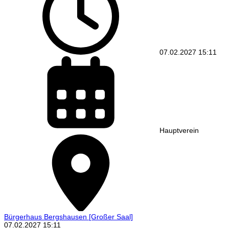
07.02.2027
15:11
Hauptverein
Bürgerhaus Bergshausen
[Großer Saal]
07.02.2027
15:11