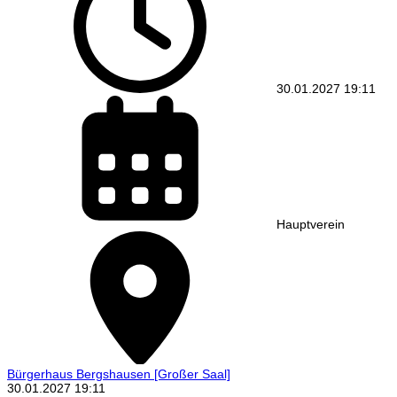
30.01.2027
19:11
Hauptverein
Bürgerhaus Bergshausen
[Großer Saal]
30.01.2027
19:11