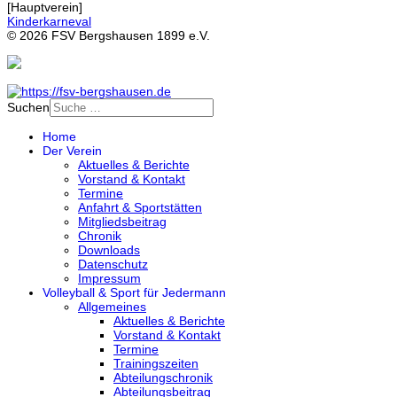
[Hauptverein]
Kinderkarneval
© 2026 FSV Bergshausen 1899 e.V.
Suchen
Home
Der Verein
Aktuelles & Berichte
Vorstand & Kontakt
Termine
Anfahrt & Sportstätten
Mitgliedsbeitrag
Chronik
Downloads
Datenschutz
Impressum
Volleyball & Sport für Jedermann
Allgemeines
Aktuelles & Berichte
Vorstand & Kontakt
Termine
Trainingszeiten
Abteilungschronik
Abteilungsbeitrag