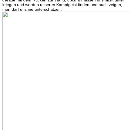
kriegen und werden unseren Kampfgeist finden und auch zeigen,
man darf uns nie unterschätzen.