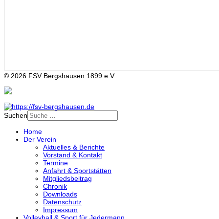
© 2026 FSV Bergshausen 1899 e.V.
Suchen
Home
Der Verein
Aktuelles & Berichte
Vorstand & Kontakt
Termine
Anfahrt & Sportstätten
Mitgliedsbeitrag
Chronik
Downloads
Datenschutz
Impressum
Volleyball & Sport für Jedermann