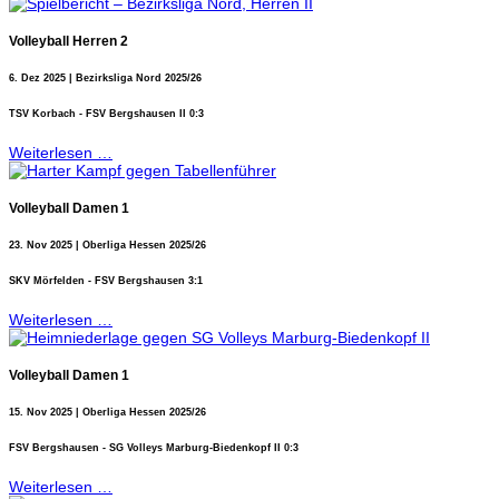
Volleyball Herren 2
6. Dez 2025 | Bezirksliga Nord 2025/26
TSV Korbach - FSV Bergshausen II 0:3
Weiterlesen …
Volleyball Damen 1
23. Nov 2025 | Oberliga Hessen 2025/26
SKV Mörfelden - FSV Bergshausen 3:1
Weiterlesen …
Volleyball Damen 1
15. Nov 2025 | Oberliga Hessen 2025/26
FSV Bergshausen - SG Volleys Marburg-Biedenkopf II 0:3
Weiterlesen …