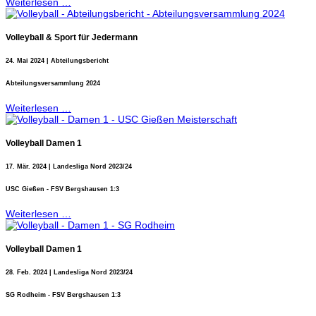
Weiterlesen …
Volleyball & Sport für Jedermann
24. Mai 2024 | Abteilungsbericht
Abteilungsversammlung 2024
Weiterlesen …
Volleyball Damen 1
17. Mär. 2024 | Landesliga Nord 2023/24
USC Gießen - FSV Bergshausen 1:3
Weiterlesen …
Volleyball Damen 1
28. Feb. 2024 | Landesliga Nord 2023/24
SG Rodheim - FSV Bergshausen 1:3